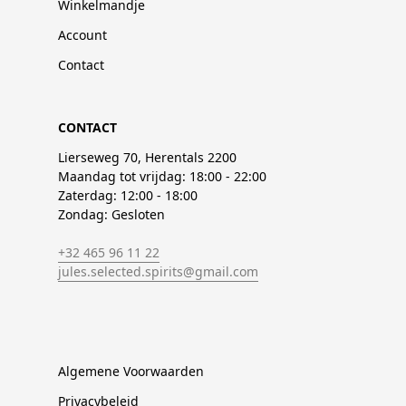
Winkelmandje
Account
Contact
CONTACT
Lierseweg 70, Herentals 2200
Maandag tot vrijdag: 18:00 - 22:00
Zaterdag: 12:00 - 18:00
Zondag: Gesloten
+32 465 96 11 22
jules.selected.spirits@gmail.com
Algemene Voorwaarden
Privacybeleid