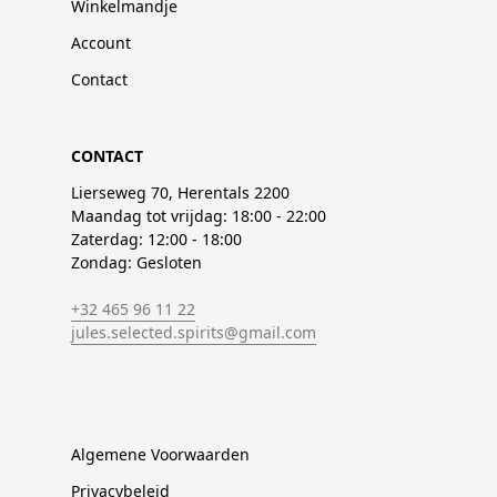
Winkelmandje
Account
Contact
CONTACT
Lierseweg 70, Herentals 2200
Maandag tot vrijdag: 18:00 - 22:00
Zaterdag: 12:00 - 18:00
Zondag: Gesloten
+32 465 96 11 22
jules.selected.spirits@gmail.com
Algemene Voorwaarden
Privacybeleid