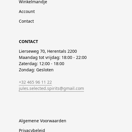
Winkelmandje
Account
Contact
CONTACT
Lierseweg 70, Herentals 2200
Maandag tot vrijdag: 18:00 - 22:00
Zaterdag: 12:00 - 18:00
Zondag: Gesloten
+32 465 96 11 22
jules.selected.spirits@gmail.com
Algemene Voorwaarden
Privacybeleid