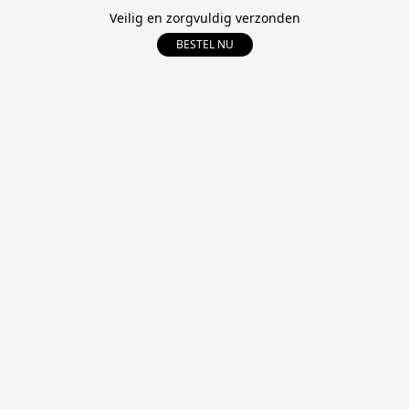
Veilig en zorgvuldig verzonden
BESTEL NU