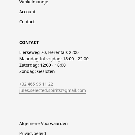
Winkelmandje
Account
Contact
CONTACT
Lierseweg 70, Herentals 2200
Maandag tot vrijdag: 18:00 - 22:00
Zaterdag: 12:00 - 18:00
Zondag: Gesloten
+32 465 96 11 22
jules.selected.spirits@gmail.com
Algemene Voorwaarden
Privacybeleid