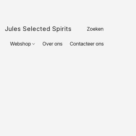
Jules Selected Spirits
Webshop
Over ons
Contacteer ons