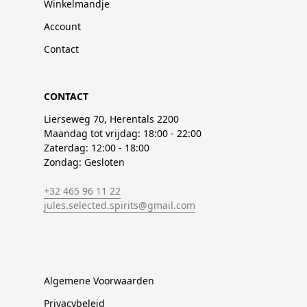
Winkelmandje
Account
Contact
CONTACT
Lierseweg 70, Herentals 2200
Maandag tot vrijdag: 18:00 - 22:00
Zaterdag: 12:00 - 18:00
Zondag: Gesloten
+32 465 96 11 22
jules.selected.spirits@gmail.com
Algemene Voorwaarden
Privacybeleid