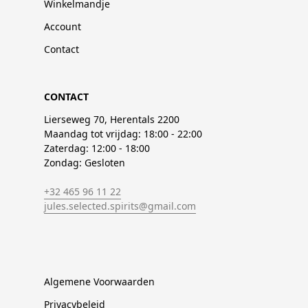
Winkelmandje
Account
Contact
CONTACT
Lierseweg 70, Herentals 2200
Maandag tot vrijdag: 18:00 - 22:00
Zaterdag: 12:00 - 18:00
Zondag: Gesloten
+32 465 96 11 22
jules.selected.spirits@gmail.com
Algemene Voorwaarden
Privacybeleid