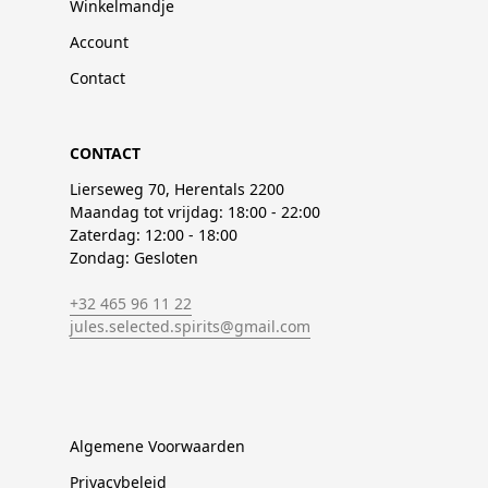
Winkelmandje
Account
Contact
CONTACT
Lierseweg 70, Herentals 2200
Maandag tot vrijdag: 18:00 - 22:00
Zaterdag: 12:00 - 18:00
Zondag: Gesloten
+32 465 96 11 22
jules.selected.spirits@gmail.com
Algemene Voorwaarden
Privacybeleid