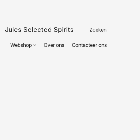
Jules Selected Spirits
Webshop
Over ons
Contacteer ons