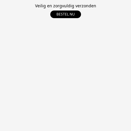
Veilig en zorgvuldig verzonden
BESTEL NU