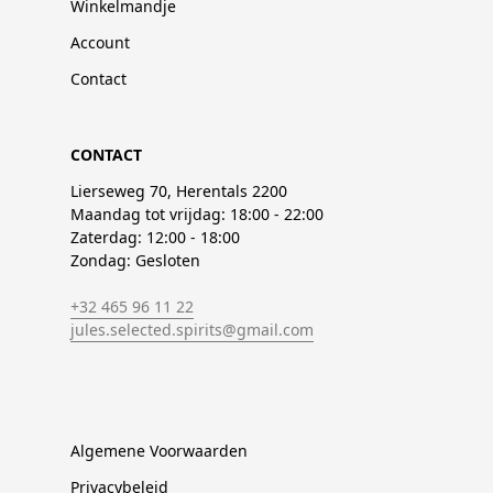
Winkelmandje
Account
Contact
CONTACT
Lierseweg 70, Herentals 2200
Maandag tot vrijdag: 18:00 - 22:00
Zaterdag: 12:00 - 18:00
Zondag: Gesloten
+32 465 96 11 22
jules.selected.spirits@gmail.com
Algemene Voorwaarden
Privacybeleid