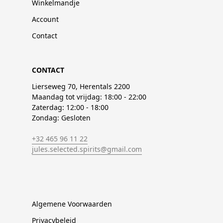
Winkelmandje
Account
Contact
CONTACT
Lierseweg 70, Herentals 2200
Maandag tot vrijdag: 18:00 - 22:00
Zaterdag: 12:00 - 18:00
Zondag: Gesloten
+32 465 96 11 22
jules.selected.spirits@gmail.com
Algemene Voorwaarden
Privacybeleid