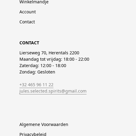
Winkelmandje
Account
Contact
CONTACT
Lierseweg 70, Herentals 2200
Maandag tot vrijdag: 18:00 - 22:00
Zaterdag: 12:00 - 18:00
Zondag: Gesloten
+32 465 96 11 22
jules.selected.spirits@gmail.com
Algemene Voorwaarden
Privacybeleid