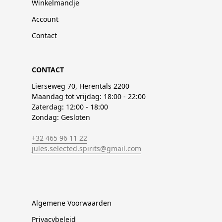
Winkelmandje
Account
Contact
CONTACT
Lierseweg 70, Herentals 2200
Maandag tot vrijdag: 18:00 - 22:00
Zaterdag: 12:00 - 18:00
Zondag: Gesloten
+32 465 96 11 22
jules.selected.spirits@gmail.com
Algemene Voorwaarden
Privacybeleid