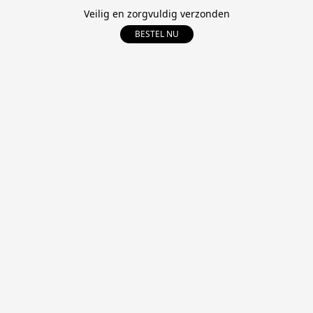
Veilig en zorgvuldig verzonden
BESTEL NU