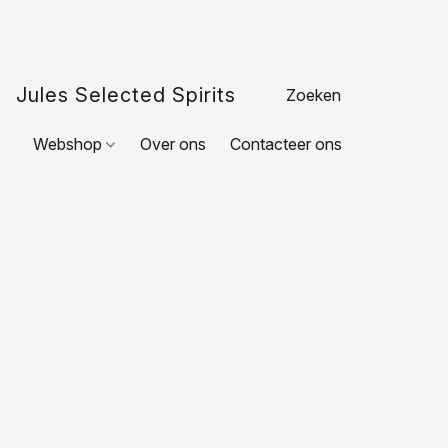
Jules Selected Spirits
Webshop
Over ons
Contacteer ons