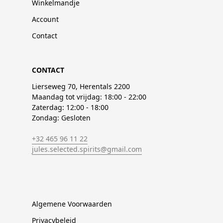
Winkelmandje
Account
Contact
CONTACT
Lierseweg 70, Herentals 2200
Maandag tot vrijdag: 18:00 - 22:00
Zaterdag: 12:00 - 18:00
Zondag: Gesloten
+32 465 96 11 22
jules.selected.spirits@gmail.com
Algemene Voorwaarden
Privacybeleid