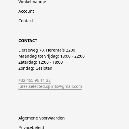
Winkelmandje
Account
Contact
CONTACT
Lierseweg 70, Herentals 2200
Maandag tot vrijdag: 18:00 - 22:00
Zaterdag: 12:00 - 18:00
Zondag: Gesloten
+32 465 96 11 22
jules.selected.spirits@gmail.com
Algemene Voorwaarden
Privacybeleid