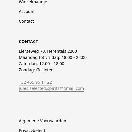
Winkelmandje
Account
Contact
CONTACT
Lierseweg 70, Herentals 2200
Maandag tot vrijdag: 18:00 - 22:00
Zaterdag: 12:00 - 18:00
Zondag: Gesloten
+32 465 96 11 22
jules.selected.spirits@gmail.com
Algemene Voorwaarden
Privacybeleid