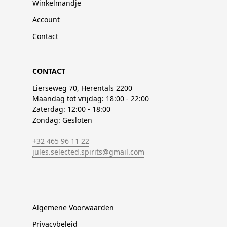
Winkelmandje
Account
Contact
CONTACT
Lierseweg 70, Herentals 2200
Maandag tot vrijdag: 18:00 - 22:00
Zaterdag: 12:00 - 18:00
Zondag: Gesloten
+32 465 96 11 22
jules.selected.spirits@gmail.com
Algemene Voorwaarden
Privacybeleid