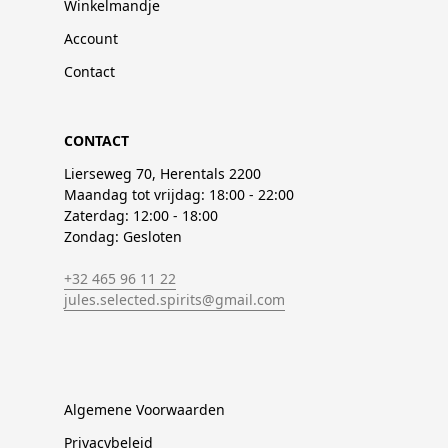
Winkelmandje
Account
Contact
CONTACT
Lierseweg 70, Herentals 2200
Maandag tot vrijdag: 18:00 - 22:00
Zaterdag: 12:00 - 18:00
Zondag: Gesloten
+32 465 96 11 22
jules.selected.spirits@gmail.com
Algemene Voorwaarden
Privacybeleid