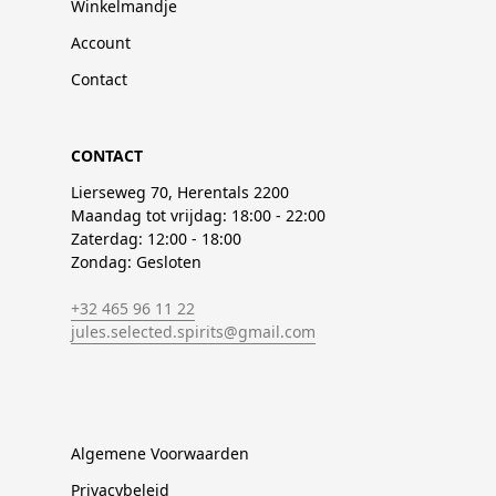
Winkelmandje
Account
Contact
CONTACT
Lierseweg 70, Herentals 2200
Maandag tot vrijdag: 18:00 - 22:00
Zaterdag: 12:00 - 18:00
Zondag: Gesloten
+32 465 96 11 22
jules.selected.spirits@gmail.com
Algemene Voorwaarden
Privacybeleid