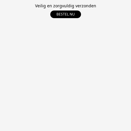
Veilig en zorgvuldig verzonden
BESTEL NU