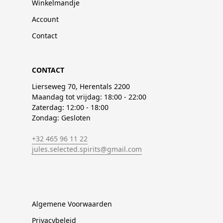
Winkelmandje
Account
Contact
CONTACT
Lierseweg 70, Herentals 2200
Maandag tot vrijdag: 18:00 - 22:00
Zaterdag: 12:00 - 18:00
Zondag: Gesloten
+32 465 96 11 22
jules.selected.spirits@gmail.com
Algemene Voorwaarden
Privacybeleid