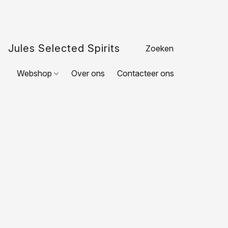
Jules Selected Spirits
Webshop
Over ons
Contacteer ons