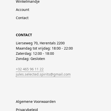
Winkelmandje
Account
Contact
CONTACT
Lierseweg 70, Herentals 2200
Maandag tot vrijdag: 18:00 - 22:00
Zaterdag: 12:00 - 18:00
Zondag: Gesloten
+32 465 96 11 22
jules.selected.spirits@gmail.com
Algemene Voorwaarden
Privacybeleid