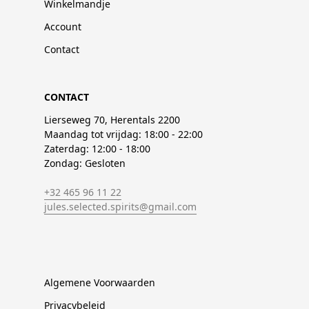
Winkelmandje
Account
Contact
CONTACT
Lierseweg 70, Herentals 2200
Maandag tot vrijdag: 18:00 - 22:00
Zaterdag: 12:00 - 18:00
Zondag: Gesloten
+32 465 96 11 22
jules.selected.spirits@gmail.com
Algemene Voorwaarden
Privacybeleid