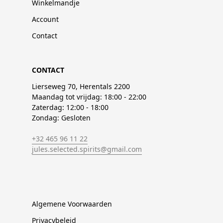
Winkelmandje
Account
Contact
CONTACT
Lierseweg 70, Herentals 2200
Maandag tot vrijdag: 18:00 - 22:00
Zaterdag: 12:00 - 18:00
Zondag: Gesloten
+32 465 96 11 22
jules.selected.spirits@gmail.com
Algemene Voorwaarden
Privacybeleid