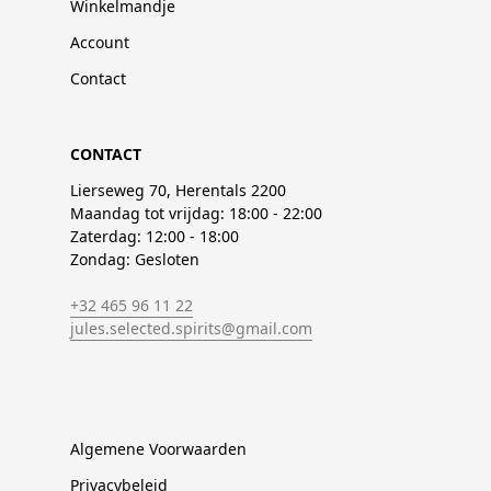
Winkelmandje
Account
Contact
CONTACT
Lierseweg 70, Herentals 2200
Maandag tot vrijdag: 18:00 - 22:00
Zaterdag: 12:00 - 18:00
Zondag: Gesloten
+32 465 96 11 22
jules.selected.spirits@gmail.com
Algemene Voorwaarden
Privacybeleid