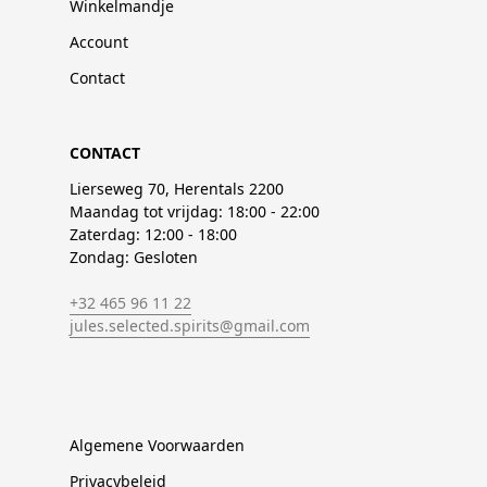
Winkelmandje
Account
Contact
CONTACT
Lierseweg 70, Herentals 2200
Maandag tot vrijdag: 18:00 - 22:00
Zaterdag: 12:00 - 18:00
Zondag: Gesloten
+32 465 96 11 22
jules.selected.spirits@gmail.com
Algemene Voorwaarden
Privacybeleid