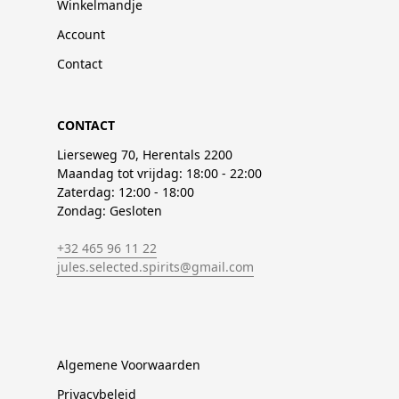
Winkelmandje
Account
Contact
CONTACT
Lierseweg 70, Herentals 2200
Maandag tot vrijdag: 18:00 - 22:00
Zaterdag: 12:00 - 18:00
Zondag: Gesloten
+32 465 96 11 22
jules.selected.spirits@gmail.com
Algemene Voorwaarden
Privacybeleid