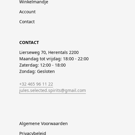
Winkelmandje
Account
Contact
CONTACT
Lierseweg 70, Herentals 2200
Maandag tot vrijdag: 18:00 - 22:00
Zaterdag: 12:00 - 18:00
Zondag: Gesloten
+32 465 96 11 22
jules.selected.spirits@gmail.com
Algemene Voorwaarden
Privacybeleid