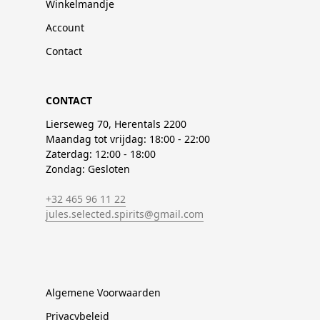
Winkelmandje
Account
Contact
CONTACT
Lierseweg 70, Herentals 2200
Maandag tot vrijdag: 18:00 - 22:00
Zaterdag: 12:00 - 18:00
Zondag: Gesloten
+32 465 96 11 22
jules.selected.spirits@gmail.com
Algemene Voorwaarden
Privacybeleid