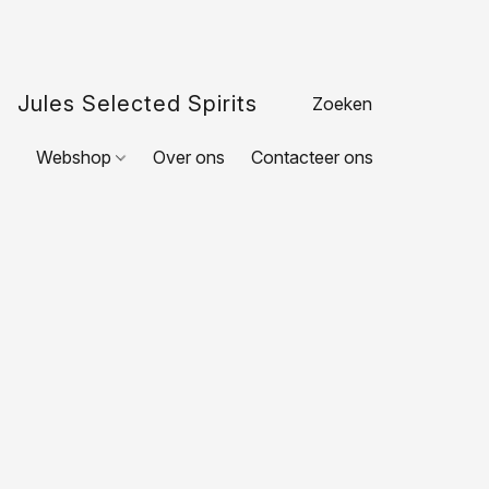
Jules Selected Spirits
Webshop
Over ons
Contacteer ons