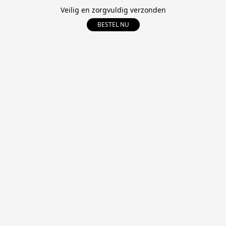
Veilig en zorgvuldig verzonden
BESTEL NU