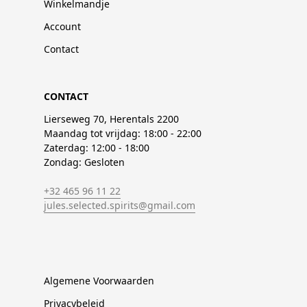
Winkelmandje
Account
Contact
CONTACT
Lierseweg 70, Herentals 2200
Maandag tot vrijdag: 18:00 - 22:00
Zaterdag: 12:00 - 18:00
Zondag: Gesloten
+32 465 96 11 22
jules.selected.spirits@gmail.com
Algemene Voorwaarden
Privacybeleid