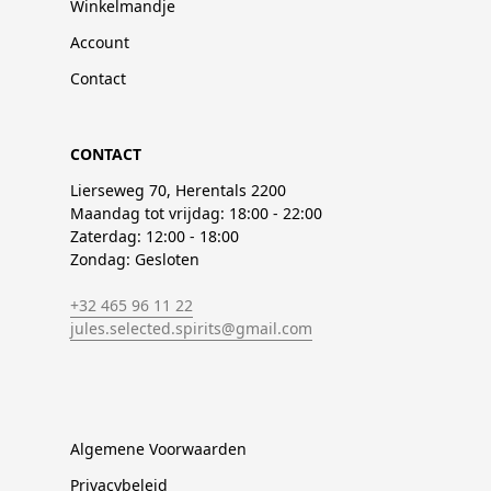
Winkelmandje
Account
Contact
CONTACT
Lierseweg 70, Herentals 2200
Maandag tot vrijdag: 18:00 - 22:00
Zaterdag: 12:00 - 18:00
Zondag: Gesloten
+32 465 96 11 22
jules.selected.spirits@gmail.com
Algemene Voorwaarden
Privacybeleid